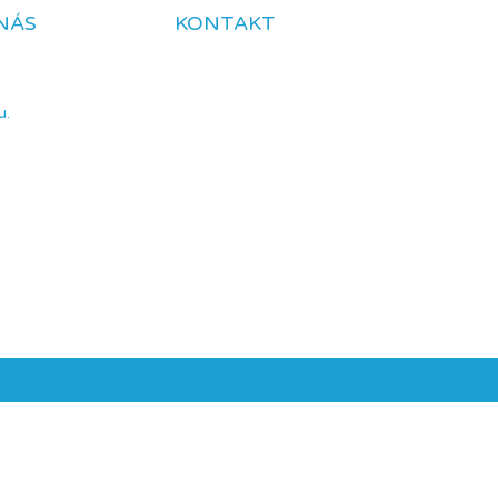
NÁS
KONTAKT
u.