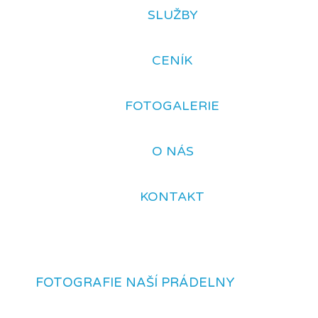
SLUŽBY
CENÍK
FOTOGALERIE
O NÁS
KONTAKT
FOTOGRAFIE NAŠÍ PRÁDELNY